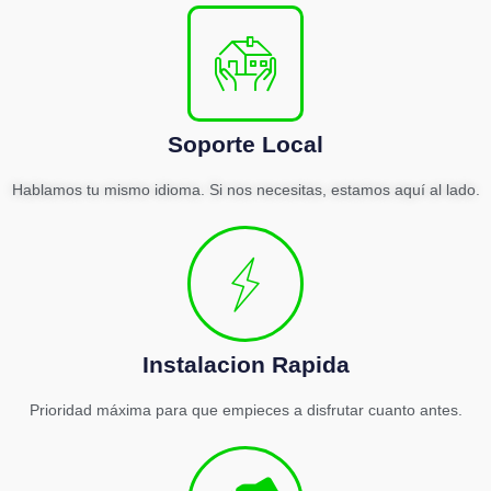
Soporte Local
Hablamos tu mismo idioma. Si nos necesitas, estamos aquí al lado.
Instalacion Rapida
Prioridad máxima para que empieces a disfrutar cuanto antes.