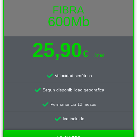
FIBRA
600Mb
25,90
€
/mes
Velocidad simétrica
Segun disponibilidad geografica
Permanencia 12 meses
Iva incluido