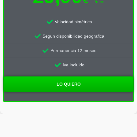
/mes
Velocidad simétrica
Segun disponibilidad geografica
Permanencia 12 meses
Iva incluido
LO QUIERO