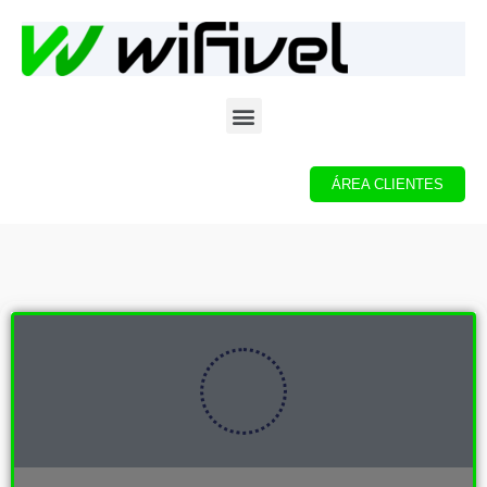
ÁREA CLIENTES