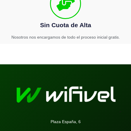
Sin Cuota de Alta
Nosotros nos encargamos de todo el proceso inicial gratis.
Plaza España, 6